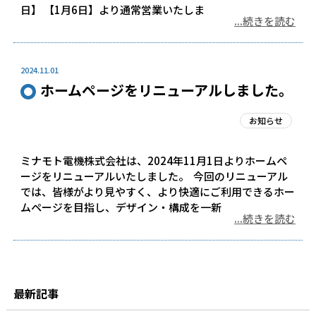
日】 【1月6日】より通常営業いたしま
...続きを読む
2024.11.01
ホームページをリニューアルしました。
お知らせ
ミナモト電機株式会社は、2024年11月1日よりホームペ
ージをリニューアルいたしました。 今回のリニューアル
では、皆様がより見やすく、より快適にご利用できるホー
ムページを目指し、デザイン・構成を一新
...続きを読む
最新記事