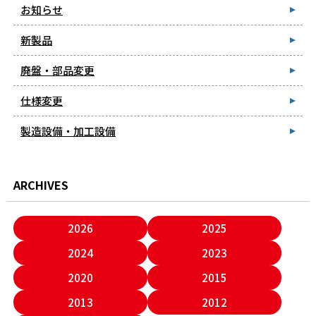
お知らせ
新製品
廃盤・部品変更
仕様変更
製造設備・加工設備
ARCHIVES
2026
2025
2024
2023
2020
2015
2013
2012