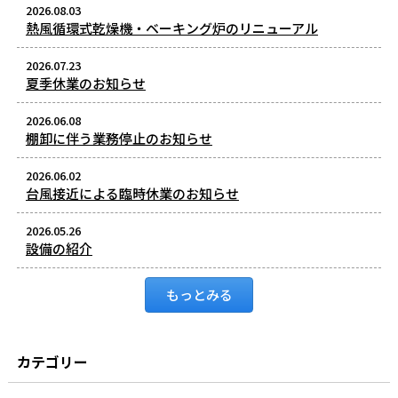
2026.08.03
熱風循環式乾燥機・ベーキング炉のリニューアル
2026.07.23
夏季休業のお知らせ
2026.06.08
棚卸に伴う業務停止のお知らせ
2026.06.02
台風接近による臨時休業のお知らせ
2026.05.26
設備の紹介
もっとみる
カテゴリー