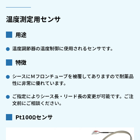
温度測定用センサ
用途
温度調節器の温度制御に使用されるセンサです。
特徴
シースにＭフロンチューブを被覆してありますので耐薬品
性に非常に優れています。
ご指定によりシース長・リード長の変更が可能です。ご注
文前にご相談ください。
Pt100Ωセンサ