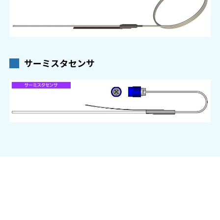
サーミスタセンサ