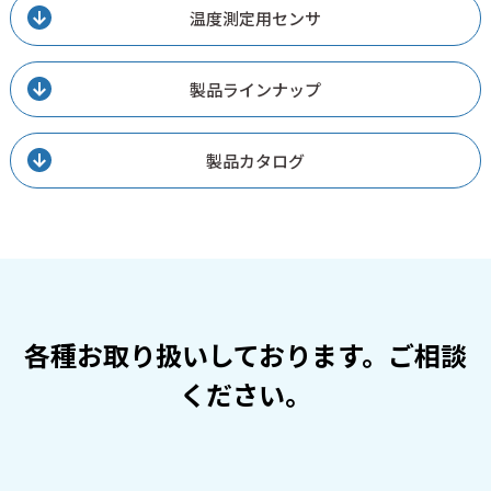
温度測定用センサ
製品ラインナップ
製品カタログ
各種お取り扱いしております。ご相談
ください。