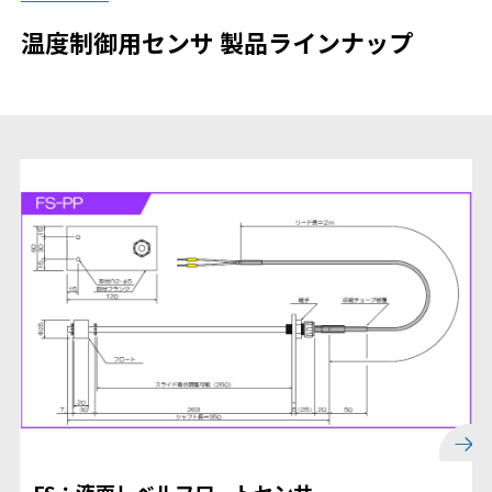
温度制御用センサ 製品ラインナップ