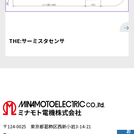
THE:サーミスタセンサ
〒124-0025 東京都葛飾区西新小岩3-14-21