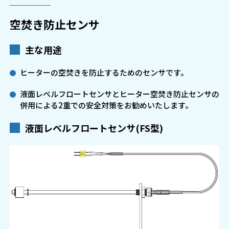
空焚き防止センサ
主な用途
ヒーターの空焚きを防止するためのセンサです。
液面レベルフロートセンサとヒーター空焚き防止センサの
併用による2重での安全対策をお勧めいたします。
液面レベルフロートセンサ(FS型)