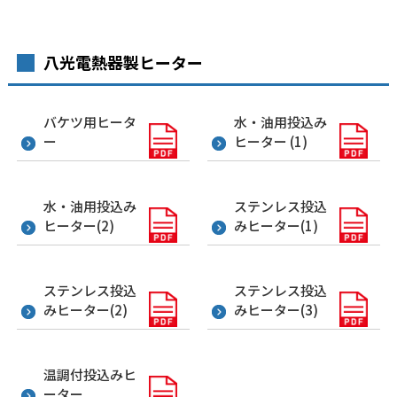
八光電熱器製ヒーター
バケツ用ヒータ
水・油用投込み
ー
ヒーター (1)
水・油用投込み
ステンレス投込
ヒーター(2)
みヒーター(1)
ステンレス投込
ステンレス投込
みヒーター(2)
みヒーター(3)
温調付投込みヒ
ーター