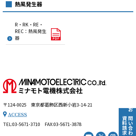
熱風発生器
R・RK・RE・
REC：熱風発生
器
〒124-0025 東京都葛飾区西新小岩3-14-21
お問い合わせ
ACCESS
資料請求
TEL:03-5671-3710 FAX:03-5671-3878