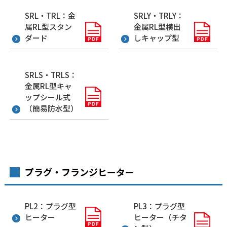
SRL・TRL：金
SRLY・TRLY：
属RL型スタン
金属RL型横出
ダード
しキャップ型
SRLS・TRLS：
金属RL型キャ
ップシール式
（簡易防水型）
プラグ・フランジヒーター
PL2：プラグ型
PL3：プラグ型
ヒーター
ヒーター（チタ