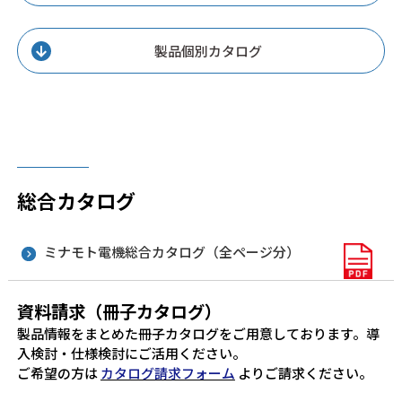
製品個別カタログ
総合カタログ
ミナモト電機総合カタログ（全ページ分）
資料請求（冊子カタログ）
製品情報をまとめた冊子カタログをご用意しております。導
入検討・仕様検討にご活用ください。
ご希望の方は
カタログ請求フォーム
よりご請求ください。