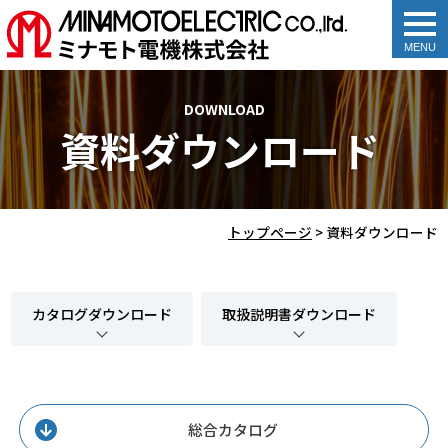
togg
navi
DOWNLOAD
資料ダウンロード
トップページ
>
資料ダウンロード
カタログダウンロード
取扱説明書ダウンロード
総合カタログ