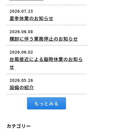
2026.07.23
夏季休業のお知らせ
2026.06.08
棚卸に伴う業務停止のお知らせ
2026.06.02
台風接近による臨時休業のお知ら
せ
2026.05.26
設備の紹介
もっとみる
カテゴリー