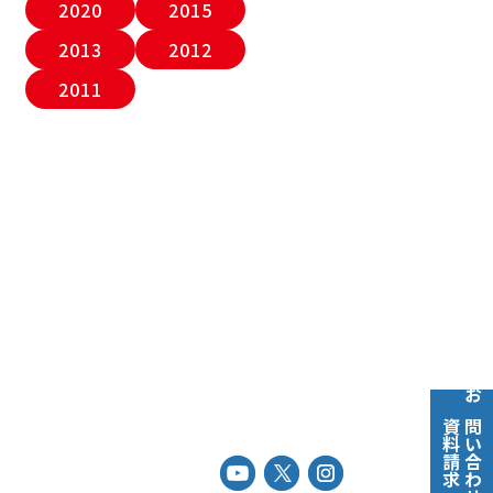
2020
2015
2013
2012
2011
お問い合わせ
資料請求