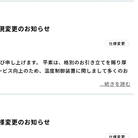
現変更のお知らせ
仕様変更
び申し上げます。 平素は、格別のお引き立てを賜り厚
ービス向上のため、温度制御装置に関しまして多くのお
...続きを読む
様変更のお知らせ
仕様変更