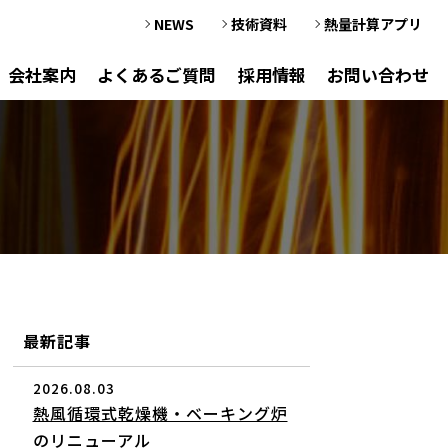
NEWS
技術資料
熱量計算アプリ
会社案内
よくあるご質問
採用情報
お問い合わせ
最新記事
2026.08.03
熱風循環式乾燥機・ベーキング炉
のリニューアル