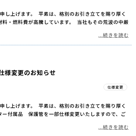
申し上げます。 平素は、格別のお引き立てを賜り厚く
材料・燃料費が高騰しています。 当社もその荒波の中厳
...続きを読む
仕様変更のお知らせ
仕様変更
申し上げます。 平素は、格別のお引き立てを賜り厚く
ター付属品 保護管を一部仕様変更いたしますので、ご
...続きを読む