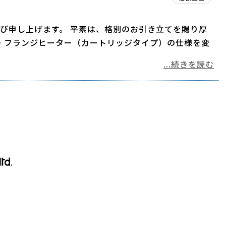
び申し上げます。 平素は、格別のお引き立てを賜り厚
・フランジヒーター（カートリッジタイプ）の仕様を変
...続きを読む
1