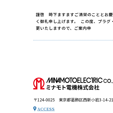
謹啓 時下ますますご清栄のこととお慶
く御礼申し上げます。 この度、プラグ
更いたしますので、ご案内申
〒124-0025 東京都葛飾区西新小岩3-14-2
ACCESS