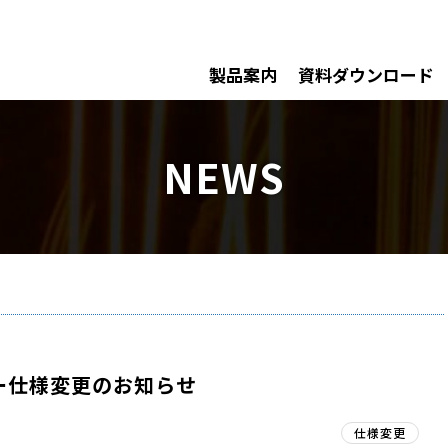
製品案内
資料ダウンロード
NEWS
ー仕様変更のお知らせ
仕様変更