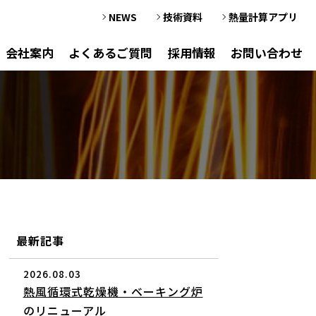
NEWS
技術資料
熱量計算アプリ
会社案内
よくあるご質問
採用情報
お問い合わせ
最新記事
2026.08.03
熱風循環式乾燥機・ベーキング炉
のリニューアル