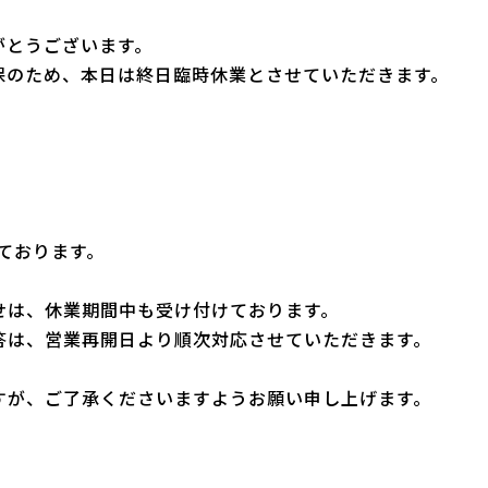
がとうございます。
保のため、本日は終日臨時休業とさせていただきます。
しております。
せは、休業期間中も受け付けております。
答は、営業再開日より順次対応させていただきます。
すが、ご了承くださいますようお願い申し上げます。