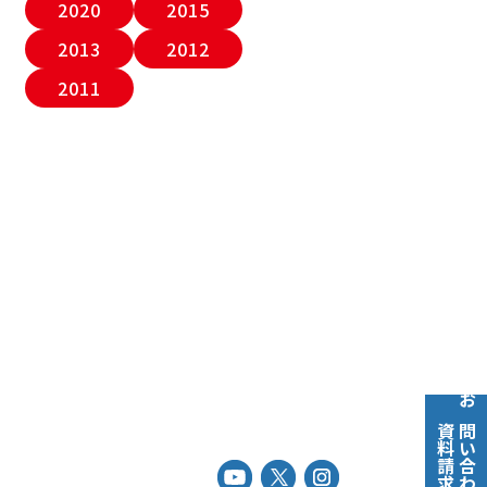
2020
2015
2013
2012
2011
お問い合わせ
資料請求