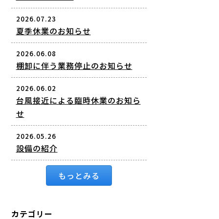
2026.07.23
夏季休業のお知らせ
2026.06.08
棚卸に伴う業務停止のお知らせ
2026.06.02
台風接近による臨時休業のお知ら
せ
2026.05.26
設備の紹介
もっとみる
カテゴリー