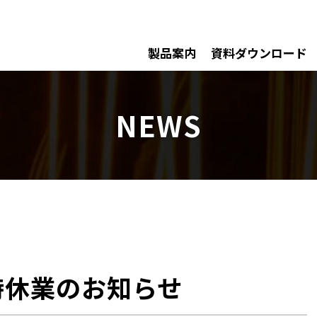
製品案内
資料ダウンロード
NEWS
時休業のお知らせ