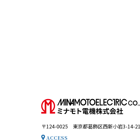
〒124-0025 東京都葛飾区西新小岩3-14-2
ACCESS