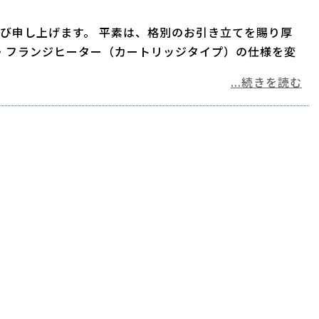
び申し上げます。 平素は、格別のお引き立てを賜り厚
・フランジヒーター（カートリッジタイプ）の仕様を変
...続きを読む