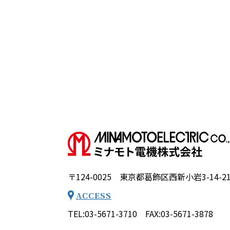
〒124-0025 東京都葛飾区西新小岩3-14-2
ACCESS
TEL:03-5671-3710 FAX:03-5671-3878