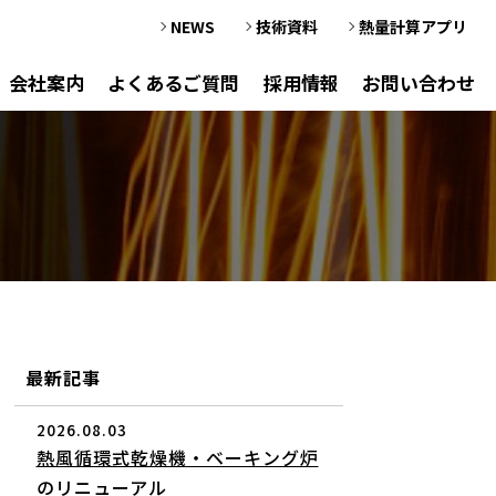
NEWS
技術資料
熱量計算アプリ
会社案内
よくあるご質問
採用情報
お問い合わせ
最新記事
2026.08.03
熱風循環式乾燥機・ベーキング炉
のリニューアル