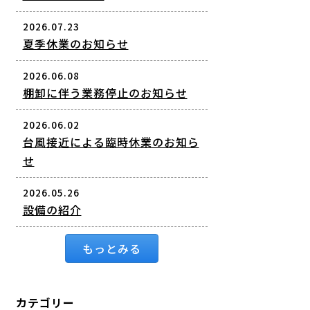
2026.07.23
夏季休業のお知らせ
2026.06.08
棚卸に伴う業務停止のお知らせ
2026.06.02
台風接近による臨時休業のお知ら
せ
2026.05.26
設備の紹介
もっとみる
カテゴリー