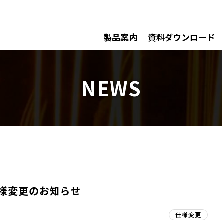
製品案内
資料ダウンロード
NEWS
様変更のお知らせ
仕様変更