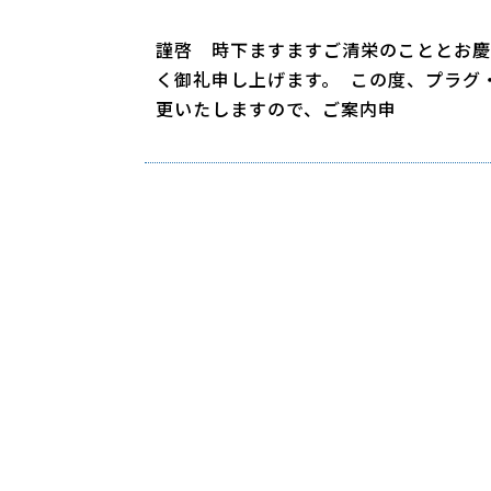
謹啓 時下ますますご清栄のこととお慶
く御礼申し上げます。 この度、プラグ
更いたしますので、ご案内申