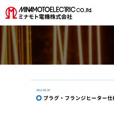
2011.05.20
プラグ・フランジヒーター仕