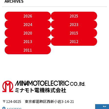
ARCHIVES
2026
2025
2024
2023
2020
2015
2013
2012
2011
〒124-0025 東京都葛飾区西新小岩3-14-21