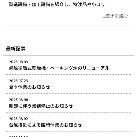
製造設備・加工設備を紹介し、特注品や小ロッ
...続きを読む
最新記事
2026.08.03
熱風循環式乾燥機・ベーキング炉のリニューアル
2026.07.23
夏季休業のお知らせ
2026.06.08
棚卸に伴う業務停止のお知らせ
2026.06.02
台風接近による臨時休業のお知らせ