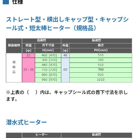
仕様
ストレート型・横出しキャップ型・キャップシ
ール式・短太棒ヒーター（規格品）
※上表の（ ）内は、キャップシール式の首下寸法を示し
ます。
潜水式ヒーター