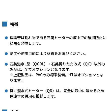
特徴
保護管は割れ物である石英ヒーターの液中での破損防止に
効果を発揮します。
温度や使用目的により材質をお選びください。
石英潜水L型（QCDL）・石英折りたたみ式（QC）以外の
製品は、全てオプションとなります。
※上記製品は、PVCのみ標準装備。HTはオプションとな
ります。
特に潜水式ヒーター（QD）は、完全に液中に浸かるため
保護管の併用を推奨します。