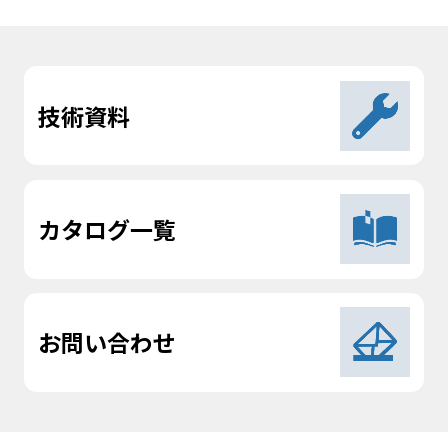
技術資料
カタログ一覧
お問い合わせ