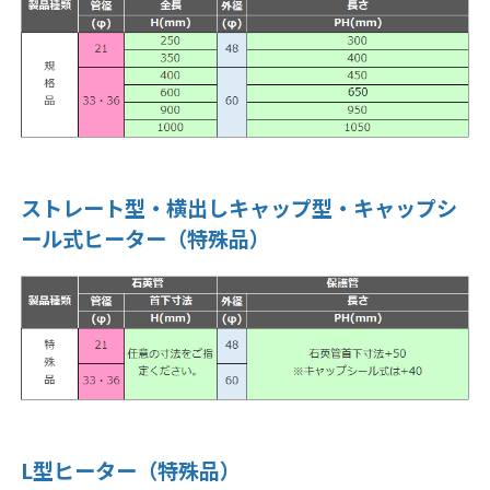
ストレート型・横出しキャップ型・キャップシ
ール式ヒーター（特殊品）
L型ヒーター（特殊品）