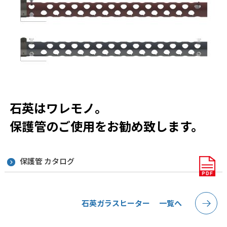
石英はワレモノ。
保護管のご使用をお勧め致します。
保護管 カタログ
石英ガラスヒーター 一覧へ