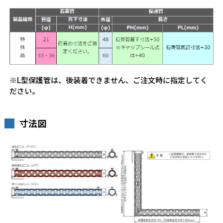
※L型保護管は、後装着できません、ご注文時に指定してく
ださい。
寸法図