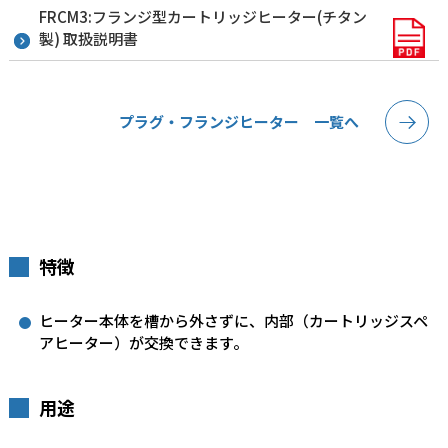
FRCM3:フランジ型カートリッジヒーター(チタン
製) 取扱説明書
プラグ・フランジヒーター 一覧へ
特徴
ヒーター本体を槽から外さずに、内部（カートリッジスペ
アヒーター）が交換できます。
用途