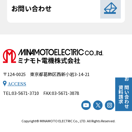
お問い合わせ
〒124-0025 東京都葛飾区西新小岩3-14-21
お問い合わせ
ACCESS
資料請求
TEL:03-5671-3710 FAX:03-5671-3878
Copyright©
MINAMOTO ELECTRIC Co., LTD.
All Rights Reserved.