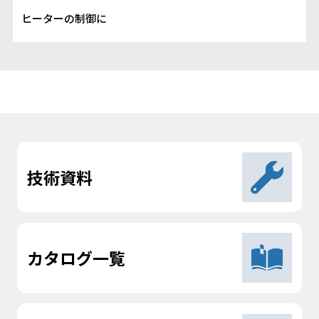
ヒーターの制御に
技術資料
カタログ一覧