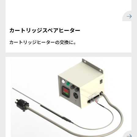
カートリッジスペアヒーター
カートリッジヒーターの交換に。