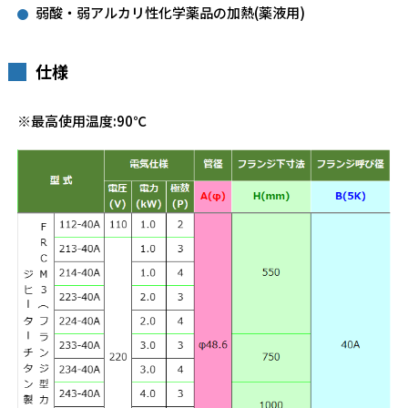
弱酸・弱アルカリ性化学薬品の加熱(薬液用)
仕様
※最高使用温度:90℃