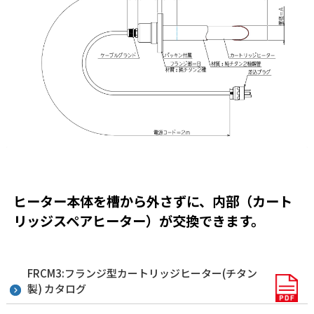
ヒーター本体を槽から外さずに、内部（カート
リッジスペアヒーター）が交換できます。
FRCM3:フランジ型カートリッジヒーター(チタン
製) カタログ