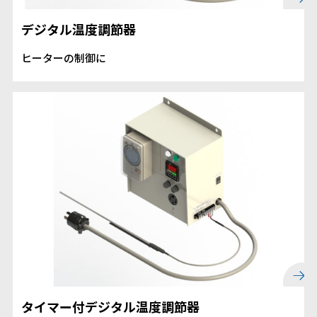
デジタル温度調節器
ヒーターの制御に
タイマー付デジタル温度調節器