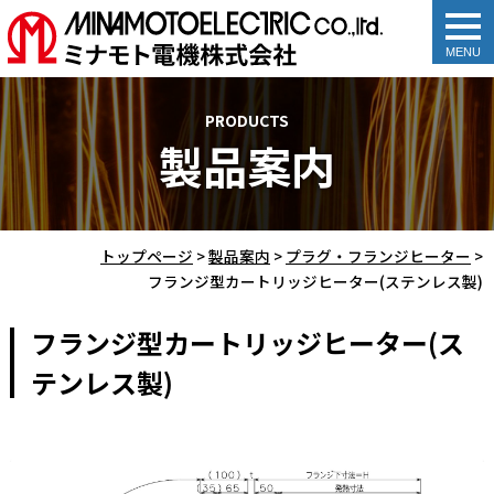
togg
navi
PRODUCTS
製品案内
トップページ
>
製品案内
>
プラグ・フランジヒーター
>
フランジ型カートリッジヒーター(ステンレス製)
フランジ型カートリッジヒーター(ス
テンレス製)