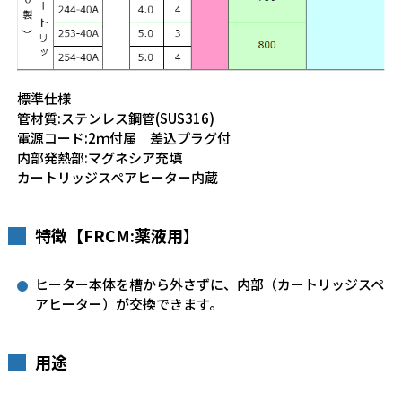
標準仕様
管材質:ステンレス鋼管(SUS316)
電源コード:2ｍ付属 差込プラグ付
内部発熱部:マグネシア充填
カートリッジスペアヒーター内蔵
特徴【FRCM:薬液用】
ヒーター本体を槽から外さずに、内部（カートリッジスペ
アヒーター）が交換できます。
用途