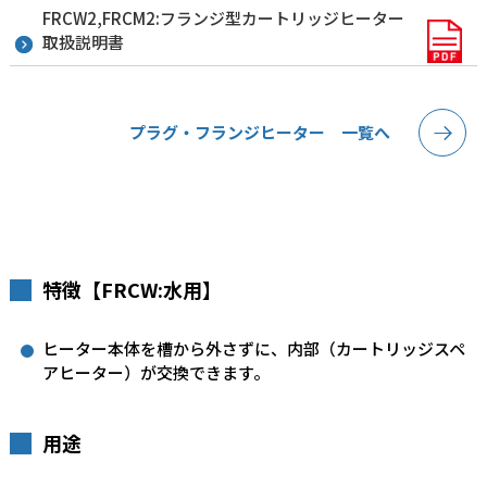
FRCW2,FRCM2:フランジ型カートリッジヒーター
取扱説明書
プラグ・フランジヒーター 一覧へ
特徴【FRCW:水用】
ヒーター本体を槽から外さずに、内部（カートリッジスペ
アヒーター）が交換できます。
用途