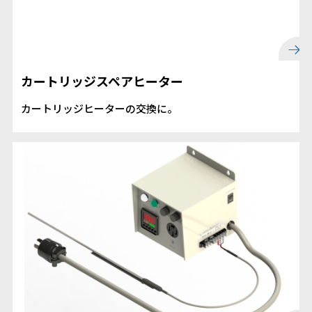
カートリッジスペアヒーター
カートリッジヒーターの交換に。