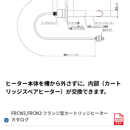
ヒーター本体を槽から外さずに、内部（カート
リッジスペアヒーター）が交換できます。
FRCW2,FRCM2:フランジ型カートリッジヒーター
カタログ