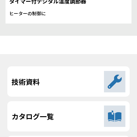
タイマー付デジタル温度調節器
ヒーターの制御に
技術資料
カタログ一覧