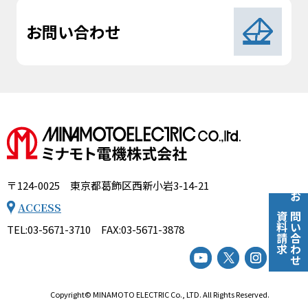
お問い合わせ
〒124-0025 東京都葛飾区西新小岩3-14-21
お問い合わせ
ACCESS
資料請求
TEL:03-5671-3710 FAX:03-5671-3878
Copyright©
MINAMOTO ELECTRIC Co., LTD.
All Rights Reserved.