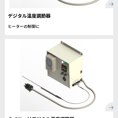
デジタル温度調節器
ヒーターの制御に